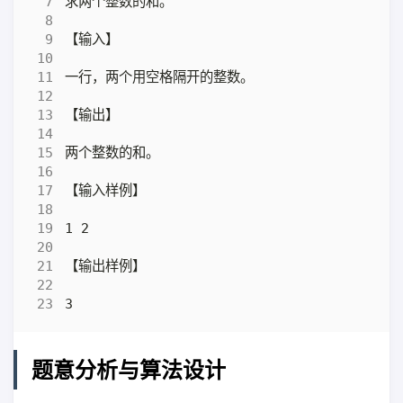
题意分析与算法设计