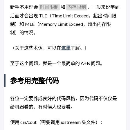
新手不用理会
和
，一般来说学到
时间限制
内存限制
后面才会出现 TLE（Time Limit Exceed，超出时间限
制）和 MLE（Memory Limit Exceed，超出内存限
制）的情况。
（关于这些术语，可以在
这里
了解。）
至于这个问题，就是一个最简单的 A+B 问题。
参考用完整代码
各位一定要养成良好的代码风格，因为代码不仅仅是
给机器看的，有时候人也要看。
使用 cin/cout（需要调用 iostreeam 头文件）：