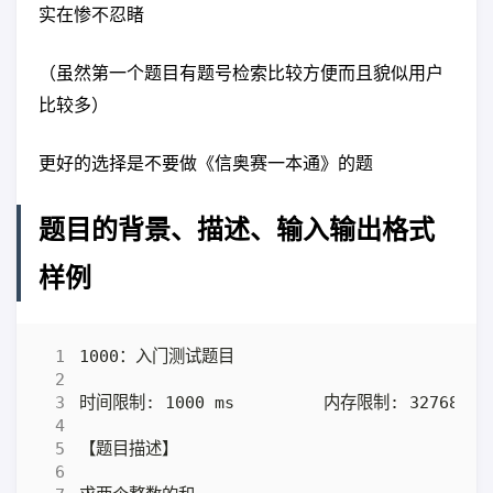
实在惨不忍睹
（虽然第一个题目有题号检索比较方便而且貌似用户
比较多）
更好的选择是不要做《信奥赛一本通》的题
题目的背景、描述、输入输出格式
样例