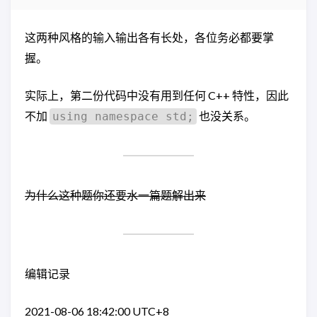
这两种风格的输入输出各有长处，各位务必都要掌
握。
实际上，第二份代码中没有用到任何 C++ 特性，因此
不加
也没关系。
using namespace std;
为什么这种题你还要水一篇题解出来
编辑记录
2021-08-06 18:42:00 UTC+8